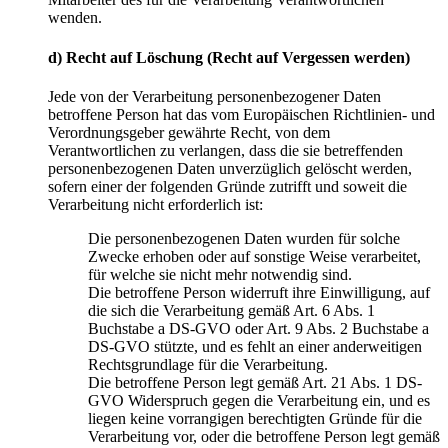
wenden.
d) Recht auf Löschung (Recht auf Vergessen werden)
Jede von der Verarbeitung personenbezogener Daten
betroffene Person hat das vom Europäischen Richtlinien- und
Verordnungsgeber gewährte Recht, von dem
Verantwortlichen zu verlangen, dass die sie betreffenden
personenbezogenen Daten unverzüglich gelöscht werden,
sofern einer der folgenden Gründe zutrifft und soweit die
Verarbeitung nicht erforderlich ist:
Die personenbezogenen Daten wurden für solche
Zwecke erhoben oder auf sonstige Weise verarbeitet,
für welche sie nicht mehr notwendig sind.
Die betroffene Person widerruft ihre Einwilligung, auf
die sich die Verarbeitung gemäß Art. 6 Abs. 1
Buchstabe a DS-GVO oder Art. 9 Abs. 2 Buchstabe a
DS-GVO stützte, und es fehlt an einer anderweitigen
Rechtsgrundlage für die Verarbeitung.
Die betroffene Person legt gemäß Art. 21 Abs. 1 DS-
GVO Widerspruch gegen die Verarbeitung ein, und es
liegen keine vorrangigen berechtigten Gründe für die
Verarbeitung vor, oder die betroffene Person legt gemäß