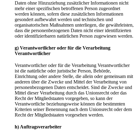
Daten ohne Hinzuziehung zusätzlicher Informationen nicht
mehr einer spezifischen betroffenen Person zugeordnet
werden können, sofern diese zusätzlichen Informationen
gesondert aufbewahrt werden und technischen und
organisatorischen Maßnahmen unterliegen, die gewährleisten,
dass die personenbezogenen Daten nicht einer identifizierten
oder identifizierbaren natürlichen Person zugewiesen werden.
g) Verantwortlicher oder für die Verarbeitung
Verantwortlicher
Verantwortlicher oder für die Verarbeitung Verantwortlicher
ist die natürliche oder juristische Person, Behörde,
Einrichtung oder andere Stelle, die allein oder gemeinsam mit
anderen über die Zwecke und Mittel der Verarbeitung von
personenbezogenen Daten entscheidet. Sind die Zwecke und
Mittel dieser Verarbeitung durch das Unionsrecht oder das
Recht der Mitgliedstaaten vorgegeben, so kann der
Verantwortliche beziehungsweise können die bestimmten
Kriterien seiner Benennung nach dem Unionsrecht oder dem
Recht der Mitgliedstaaten vorgesehen werden.
h) Auftragsverarbeiter