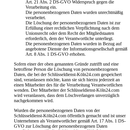
Art. 21 Abs. 2 DS-GVO Widerspruch gegen die
Verarbeitung ein.
Die personenbezogenen Daten wurden unrechtmäßig
verarbeitet.
Die Löschung der personenbezogenen Daten ist zur
Erfüllung einer rechtlichen Verpflichtung nach dem
Unionsrecht oder dem Recht der Mitgliedstaaten
erforderlich, dem der Verantwortliche unterliegt.
Die personenbezogenen Daten wurden in Bezug auf
angebotene Dienste der Informationsgesellschaft gemäß
Art. 8 Abs. 1 DS-GVO erhoben.
Sofern einer der oben genannten Gründe zutrifft und eine
betroffene Person die Löschung von personenbezogenen
Daten, die bei der Schlüsseldienst-Köln24.com gespeichert
sind, veranlassen möchte, kann sie sich hierzu jederzeit an
einen Mitarbeiter des für die Verarbeitung Verantwortlichen
wenden. Der Mitarbeiter der Schlüsseldienst-Köln24.com
wird veranlassen, dass dem Löschverlangen unverzüglich
nachgekommen wird.
Wurden die personenbezogenen Daten von der
Schlüsseldienst-Köln24.com öffentlich gemacht und ist unser
Unternehmen als Verantwortlicher gemäß Art. 17 Abs. 1 DS-
GVO zur Löschung der personenbezogenen Daten