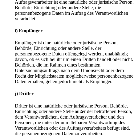
Auftragsverarbeiter ist eine natürliche oder juristische Person,
Behörde, Einrichtung oder andere Stelle, die
personenbezogene Daten im Auftrag des Verantwortlichen
verarbeitet.
i) Empfänger
Empfänger ist eine natürliche oder juristische Person,
Behörde, Einrichtung oder andere Stelle, der
personenbezogene Daten offengelegt werden, unabhängig
davon, ob es sich bei ihr um einen Dritten handelt oder nicht.
Behörden, die im Rahmen eines bestimmten
Untersuchungsauftrags nach dem Unionsrecht oder dem
Recht der Mitgliedstaaten möglicherweise personenbezogene
Daten erhalten, gelten jedoch nicht als Empfänger.
j) Dritter
Dritter ist eine natürliche oder juristische Person, Behörde,
Einrichtung oder andere Stelle außer der betroffenen Person,
dem Verantwortlichen, dem Auftragsverarbeiter und den
Personen, die unter der unmittelbaren Verantwortung des
Verantwortlichen oder des Auftragsverarbeiters befugt sind,
die personenbezogenen Daten zu verarbeiten.