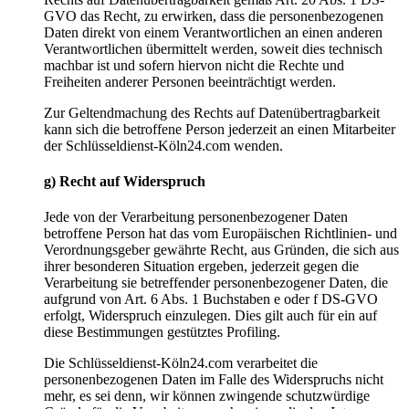
GVO das Recht, zu erwirken, dass die personenbezogenen
Daten direkt von einem Verantwortlichen an einen anderen
Verantwortlichen übermittelt werden, soweit dies technisch
machbar ist und sofern hiervon nicht die Rechte und
Freiheiten anderer Personen beeinträchtigt werden.
Zur Geltendmachung des Rechts auf Datenübertragbarkeit
kann sich die betroffene Person jederzeit an einen Mitarbeiter
der Schlüsseldienst-Köln24.com wenden.
g) Recht auf Widerspruch
Jede von der Verarbeitung personenbezogener Daten
betroffene Person hat das vom Europäischen Richtlinien- und
Verordnungsgeber gewährte Recht, aus Gründen, die sich aus
ihrer besonderen Situation ergeben, jederzeit gegen die
Verarbeitung sie betreffender personenbezogener Daten, die
aufgrund von Art. 6 Abs. 1 Buchstaben e oder f DS-GVO
erfolgt, Widerspruch einzulegen. Dies gilt auch für ein auf
diese Bestimmungen gestütztes Profiling.
Die Schlüsseldienst-Köln24.com verarbeitet die
personenbezogenen Daten im Falle des Widerspruchs nicht
mehr, es sei denn, wir können zwingende schutzwürdige