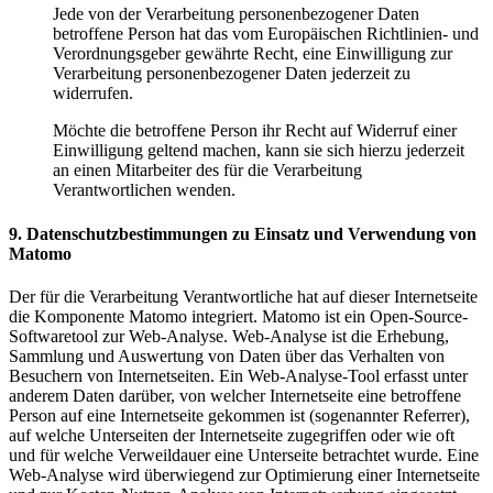
Jede von der Verarbeitung personenbezogener Daten
betroffene Person hat das vom Europäischen Richtlinien- und
Verordnungsgeber gewährte Recht, eine Einwilligung zur
Verarbeitung personenbezogener Daten jederzeit zu
widerrufen.
Möchte die betroffene Person ihr Recht auf Widerruf einer
Einwilligung geltend machen, kann sie sich hierzu jederzeit
an einen Mitarbeiter des für die Verarbeitung
Verantwortlichen wenden.
9. Datenschutzbestimmungen zu Einsatz und Verwendung von
Matomo
Der für die Verarbeitung Verantwortliche hat auf dieser Internetseite
die Komponente Matomo integriert. Matomo ist ein Open-Source-
Softwaretool zur Web-Analyse. Web-Analyse ist die Erhebung,
Sammlung und Auswertung von Daten über das Verhalten von
Besuchern von Internetseiten. Ein Web-Analyse-Tool erfasst unter
anderem Daten darüber, von welcher Internetseite eine betroffene
Person auf eine Internetseite gekommen ist (sogenannter Referrer),
auf welche Unterseiten der Internetseite zugegriffen oder wie oft
und für welche Verweildauer eine Unterseite betrachtet wurde. Eine
Web-Analyse wird überwiegend zur Optimierung einer Internetseite