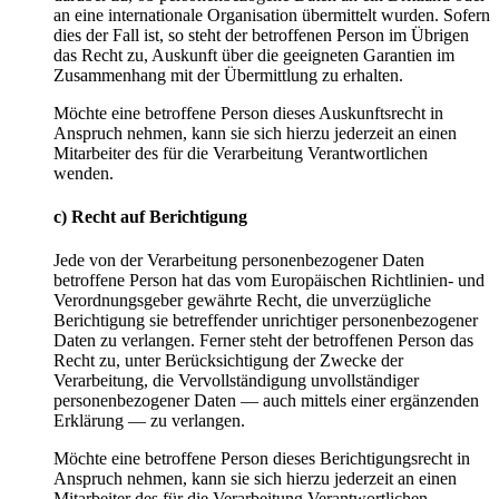
an eine internationale Organisation übermittelt wurden. Sofern
dies der Fall ist, so steht der betroffenen Person im Übrigen
das Recht zu, Auskunft über die geeigneten Garantien im
Zusammenhang mit der Übermittlung zu erhalten.
Möchte eine betroffene Person dieses Auskunftsrecht in
Anspruch nehmen, kann sie sich hierzu jederzeit an einen
Mitarbeiter des für die Verarbeitung Verantwortlichen
wenden.
c) Recht auf Berichtigung
Jede von der Verarbeitung personenbezogener Daten
betroffene Person hat das vom Europäischen Richtlinien- und
Verordnungsgeber gewährte Recht, die unverzügliche
Berichtigung sie betreffender unrichtiger personenbezogener
Daten zu verlangen. Ferner steht der betroffenen Person das
Recht zu, unter Berücksichtigung der Zwecke der
Verarbeitung, die Vervollständigung unvollständiger
personenbezogener Daten — auch mittels einer ergänzenden
Erklärung — zu verlangen.
Möchte eine betroffene Person dieses Berichtigungsrecht in
Anspruch nehmen, kann sie sich hierzu jederzeit an einen
Mitarbeiter des für die Verarbeitung Verantwortlichen