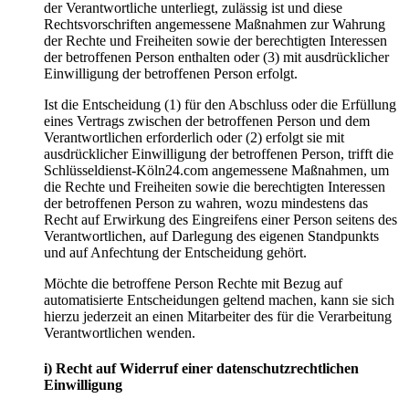
der Verantwortliche unterliegt, zulässig ist und diese
Rechtsvorschriften angemessene Maßnahmen zur Wahrung
der Rechte und Freiheiten sowie der berechtigten Interessen
der betroffenen Person enthalten oder (3) mit ausdrücklicher
Einwilligung der betroffenen Person erfolgt.
Ist die Entscheidung (1) für den Abschluss oder die Erfüllung
eines Vertrags zwischen der betroffenen Person und dem
Verantwortlichen erforderlich oder (2) erfolgt sie mit
ausdrücklicher Einwilligung der betroffenen Person, trifft die
Schlüsseldienst-Köln24.com angemessene Maßnahmen, um
die Rechte und Freiheiten sowie die berechtigten Interessen
der betroffenen Person zu wahren, wozu mindestens das
Recht auf Erwirkung des Eingreifens einer Person seitens des
Verantwortlichen, auf Darlegung des eigenen Standpunkts
und auf Anfechtung der Entscheidung gehört.
Möchte die betroffene Person Rechte mit Bezug auf
automatisierte Entscheidungen geltend machen, kann sie sich
hierzu jederzeit an einen Mitarbeiter des für die Verarbeitung
Verantwortlichen wenden.
i) Recht auf Widerruf einer datenschutzrechtlichen
Einwilligung