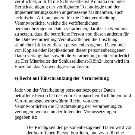
verpflichtet, so trifft die Schlüsseldienst-Köln24.com unter
Berücksichtigung der verfügbaren Technologie und der
Implementierungskosten angemessene Maßnahmen, auch
technischer Art, um andere für die Datenverarbeitung
Verantwortliche, welche die veröffentlichten
personenbezogenen Daten verarbeiten, darüber in Kenntnis
zu setzen, dass die betroffene Person von diesen anderen für
die Datenverarbeitung Verantwortlichen die Löschung
sämtlicher Links zu diesen personenbezogenen Daten oder
von Kopien oder Replikationen dieser personenbezogenen
Daten verlangt hat, soweit die Verarbeitung nicht erforderlich
ist. Der Mitarbeiter der Schlüsseldienst-Köln24.com wird im
Einzelfall das Notwendige veranlassen.
e) Recht auf Einschränkung der Verarbeitung
Jede von der Verarbeitung personenbezogener Daten
betroffene Person hat das vom Europäischen Richtlinien- und
Verordnungsgeber gewährte Recht, von dem
Verantwortlichen die Einschränkung der Verarbeitung zu
verlangen, wenn eine der folgenden Voraussetzungen
gegeben ist:
Die Richtigkeit der personenbezogenen Daten wird von
der betroffenen Person bestritten, und zwar für eine