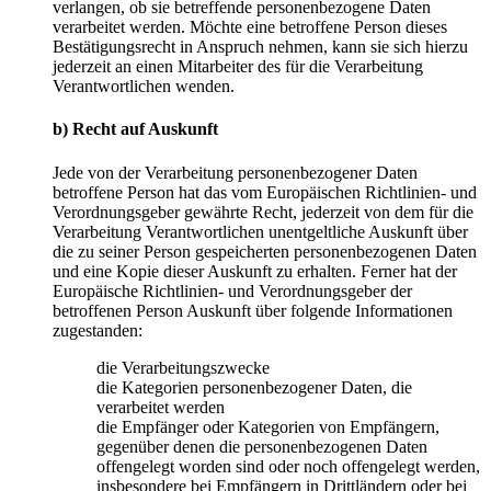
verlangen, ob sie betreffende personenbezogene Daten
verarbeitet werden. Möchte eine betroffene Person dieses
Bestätigungsrecht in Anspruch nehmen, kann sie sich hierzu
jederzeit an einen Mitarbeiter des für die Verarbeitung
Verantwortlichen wenden.
b) Recht auf Auskunft
Jede von der Verarbeitung personenbezogener Daten
betroffene Person hat das vom Europäischen Richtlinien- und
Verordnungsgeber gewährte Recht, jederzeit von dem für die
Verarbeitung Verantwortlichen unentgeltliche Auskunft über
die zu seiner Person gespeicherten personenbezogenen Daten
und eine Kopie dieser Auskunft zu erhalten. Ferner hat der
Europäische Richtlinien- und Verordnungsgeber der
betroffenen Person Auskunft über folgende Informationen
zugestanden:
die Verarbeitungszwecke
die Kategorien personenbezogener Daten, die
verarbeitet werden
die Empfänger oder Kategorien von Empfängern,
gegenüber denen die personenbezogenen Daten
offengelegt worden sind oder noch offengelegt werden,
insbesondere bei Empfängern in Drittländern oder bei