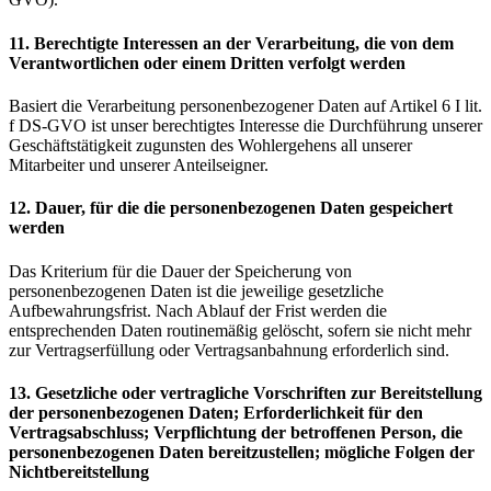
11. Berechtigte Interessen an der Verarbeitung, die von dem
Verantwortlichen oder einem Dritten verfolgt werden
Basiert die Verarbeitung personenbezogener Daten auf Artikel 6 I lit.
f DS-GVO ist unser berechtigtes Interesse die Durchführung unserer
Geschäftstätigkeit zugunsten des Wohlergehens all unserer
Mitarbeiter und unserer Anteilseigner.
12. Dauer, für die die personenbezogenen Daten gespeichert
werden
Das Kriterium für die Dauer der Speicherung von
personenbezogenen Daten ist die jeweilige gesetzliche
Aufbewahrungsfrist. Nach Ablauf der Frist werden die
entsprechenden Daten routinemäßig gelöscht, sofern sie nicht mehr
zur Vertragserfüllung oder Vertragsanbahnung erforderlich sind.
13. Gesetzliche oder vertragliche Vorschriften zur Bereitstellung
der personenbezogenen Daten; Erforderlichkeit für den
Vertragsabschluss; Verpflichtung der betroffenen Person, die
personenbezogenen Daten bereitzustellen; mögliche Folgen der
Nichtbereitstellung