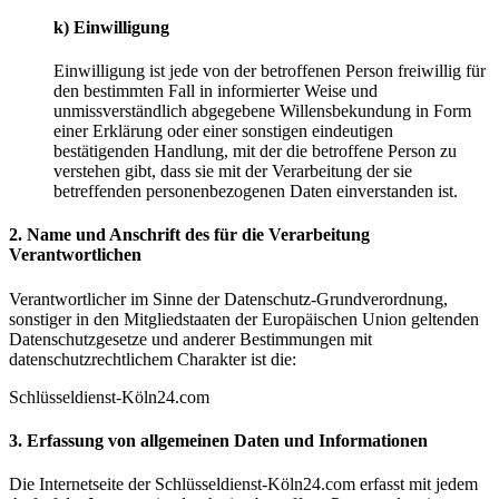
k) Einwilligung
Einwilligung ist jede von der betroffenen Person freiwillig für
den bestimmten Fall in informierter Weise und
unmissverständlich abgegebene Willensbekundung in Form
einer Erklärung oder einer sonstigen eindeutigen
bestätigenden Handlung, mit der die betroffene Person zu
verstehen gibt, dass sie mit der Verarbeitung der sie
betreffenden personenbezogenen Daten einverstanden ist.
2. Name und Anschrift des für die Verarbeitung
Verantwortlichen
Verantwortlicher im Sinne der Datenschutz-Grundverordnung,
sonstiger in den Mitgliedstaaten der Europäischen Union geltenden
Datenschutzgesetze und anderer Bestimmungen mit
datenschutzrechtlichem Charakter ist die:
Schlüsseldienst-Köln24.com
3. Erfassung von allgemeinen Daten und Informationen
Die Internetseite der Schlüsseldienst-Köln24.com erfasst mit jedem