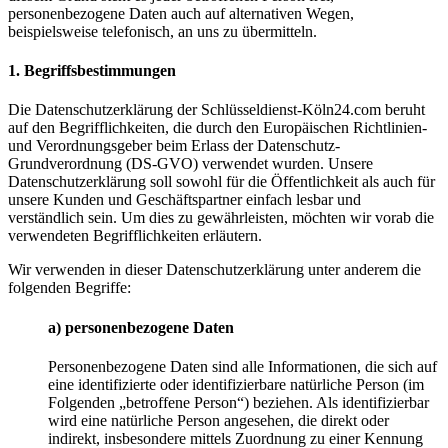
personenbezogene Daten auch auf alternativen Wegen,
beispielsweise telefonisch, an uns zu übermitteln.
1. Begriffsbestimmungen
Die Datenschutzerklärung der Schlüsseldienst-Köln24.com beruht
auf den Begrifflichkeiten, die durch den Europäischen Richtlinien-
und Verordnungsgeber beim Erlass der Datenschutz-
Grundverordnung (DS-GVO) verwendet wurden. Unsere
Datenschutzerklärung soll sowohl für die Öffentlichkeit als auch für
unsere Kunden und Geschäftspartner einfach lesbar und
verständlich sein. Um dies zu gewährleisten, möchten wir vorab die
verwendeten Begrifflichkeiten erläutern.
Wir verwenden in dieser Datenschutzerklärung unter anderem die
folgenden Begriffe:
a) personenbezogene Daten
Personenbezogene Daten sind alle Informationen, die sich auf
eine identifizierte oder identifizierbare natürliche Person (im
Folgenden „betroffene Person“) beziehen. Als identifizierbar
wird eine natürliche Person angesehen, die direkt oder
indirekt, insbesondere mittels Zuordnung zu einer Kennung