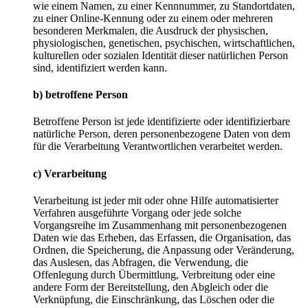
wie einem Namen, zu einer Kennnummer, zu Standortdaten,
zu einer Online-Kennung oder zu einem oder mehreren
besonderen Merkmalen, die Ausdruck der physischen,
physiologischen, genetischen, psychischen, wirtschaftlichen,
kulturellen oder sozialen Identität dieser natürlichen Person
sind, identifiziert werden kann.
b) betroffene Person
Betroffene Person ist jede identifizierte oder identifizierbare
natürliche Person, deren personenbezogene Daten von dem
für die Verarbeitung Verantwortlichen verarbeitet werden.
c) Verarbeitung
Verarbeitung ist jeder mit oder ohne Hilfe automatisierter
Verfahren ausgeführte Vorgang oder jede solche
Vorgangsreihe im Zusammenhang mit personenbezogenen
Daten wie das Erheben, das Erfassen, die Organisation, das
Ordnen, die Speicherung, die Anpassung oder Veränderung,
das Auslesen, das Abfragen, die Verwendung, die
Offenlegung durch Übermittlung, Verbreitung oder eine
andere Form der Bereitstellung, den Abgleich oder die
Verknüpfung, die Einschränkung, das Löschen oder die