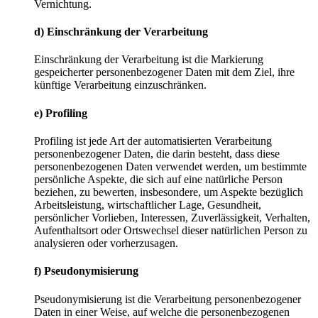
Vernichtung.
d) Einschränkung der Verarbeitung
Einschränkung der Verarbeitung ist die Markierung
gespeicherter personenbezogener Daten mit dem Ziel, ihre
künftige Verarbeitung einzuschränken.
e) Profiling
Profiling ist jede Art der automatisierten Verarbeitung
personenbezogener Daten, die darin besteht, dass diese
personenbezogenen Daten verwendet werden, um bestimmte
persönliche Aspekte, die sich auf eine natürliche Person
beziehen, zu bewerten, insbesondere, um Aspekte bezüglich
Arbeitsleistung, wirtschaftlicher Lage, Gesundheit,
persönlicher Vorlieben, Interessen, Zuverlässigkeit, Verhalten,
Aufenthaltsort oder Ortswechsel dieser natürlichen Person zu
analysieren oder vorherzusagen.
f) Pseudonymisierung
Pseudonymisierung ist die Verarbeitung personenbezogener
Daten in einer Weise, auf welche die personenbezogenen