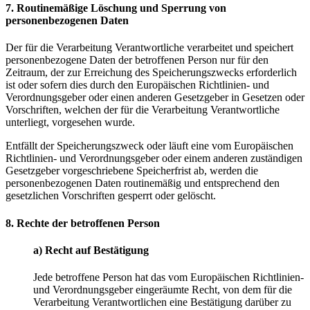
7. Routinemäßige Löschung und Sperrung von
personenbezogenen Daten
Der für die Verarbeitung Verantwortliche verarbeitet und speichert
personenbezogene Daten der betroffenen Person nur für den
Zeitraum, der zur Erreichung des Speicherungszwecks erforderlich
ist oder sofern dies durch den Europäischen Richtlinien- und
Verordnungsgeber oder einen anderen Gesetzgeber in Gesetzen oder
Vorschriften, welchen der für die Verarbeitung Verantwortliche
unterliegt, vorgesehen wurde.
Entfällt der Speicherungszweck oder läuft eine vom Europäischen
Richtlinien- und Verordnungsgeber oder einem anderen zuständigen
Gesetzgeber vorgeschriebene Speicherfrist ab, werden die
personenbezogenen Daten routinemäßig und entsprechend den
gesetzlichen Vorschriften gesperrt oder gelöscht.
8. Rechte der betroffenen Person
a) Recht auf Bestätigung
Jede betroffene Person hat das vom Europäischen Richtlinien-
und Verordnungsgeber eingeräumte Recht, von dem für die
Verarbeitung Verantwortlichen eine Bestätigung darüber zu