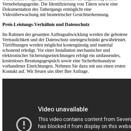
Vernebelungsgeräte. Die Identifizierung von Tätern sowie eine
Dokumentation des Tathergangs ermöglicht eine
Videoüberwachung mit biometrischer Gesichtserkennung.
Preis-Leistungs-Verhältnis und Datenschutz
Im Rahmen der gesamten Auftragsabwicklung werden die gebotene
Vertraulichkeit und der Datenschutz uneingeschränkt gewährleistet.
Türöffnungen werden möglichst kostengünstig und material
schonend erledigt. Vor einer Installation mechanischer und
elektronischer Sicherungseinrichtungen erfolgt ein umfassendes,
kostenloses Beratungsgespräch sowie eine Sicherheitsanalyse
vorhandener Einrichtungen. Nehmen Sie dazu mit uns einen ersten
Kontakt auf. Wir freuen uns über Ihre Anfrage.