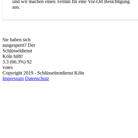
und wir machen einen Termin für eine Vor-Ort Besichtigung
aus.
Sie haben sich
ausgesperrt? Der
Schlüsseldienst
Köln hilft!
3.3
(66.3%)
92
votes
Copyright 2019 - Schlüsselnotdienst Köln
Impressum
Datenschutz