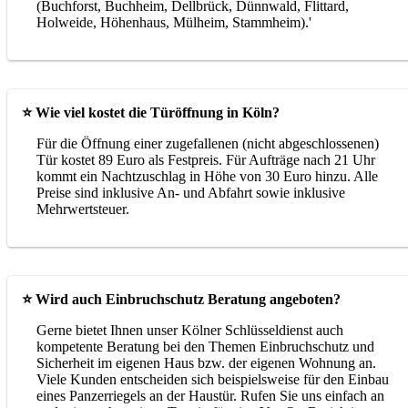
(Buchforst, Buchheim, Dellbrück, Dünnwald, Flittard,
Holweide, Höhenhaus, Mülheim, Stammheim).'
⭐ Wie viel kostet die Türöffnung in Köln?
Für die Öffnung einer zugefallenen (nicht abgeschlossenen)
Tür kostet 89 Euro als Festpreis. Für Aufträge nach 21 Uhr
kommt ein Nachtzuschlag in Höhe von 30 Euro hinzu. Alle
Preise sind inklusive An- und Abfahrt sowie inklusive
Mehrwertsteuer.
⭐ Wird auch Einbruchschutz Beratung angeboten?
Gerne bietet Ihnen unser Kölner Schlüsseldienst auch
kompetente Beratung bei den Themen Einbruchschutz und
Sicherheit im eigenen Haus bzw. der eigenen Wohnung an.
Viele Kunden entscheiden sich beispielsweise für den Einbau
eines Panzerriegels an der Haustür. Rufen Sie uns einfach an