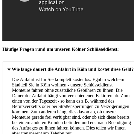
Häufige Fragen rund um unseren Kölner Schlüsseldienst:
⭐ Wie lange dauert die Anfahrt in Köln und kostet diese Geld?
Die Anfahrt ist für Sie komplett kostenlos. Egal in welchem
Stadtteil Sie in Köln wohnen - unsere Schlüsseldienst
Monteure fahren ohne zusätzliche Gebühren zu Ihnen. Die
Dauer der Anfahrt hängt von verschiedenen Faktoren ab. Zum
einen von der Tageszeit - so kann es z.B. während des
Berufsverkehrs oder bei Straßensperrungen zu Verzögerungen
kommen. Zum anderen hängt dies davon ab, ob unsere
Monteure gerade frei verfügbar sind, oder ob sich diese bereits
bei einem anderen Kunden befinden und erst nach Beendigung
des Auftrages zu Ihnen fahren können. Dies teilen wir Ihnen
aber transparent am Telefon mit.