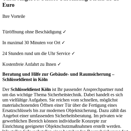
Euro
Ihre Vorteile
Türöffnung ohne Beschädigung
✓
In maximal 30 Minuten vor Ort
✓
24 Stunden rund um die Uhr Service
✓
Kostenfreie Anfahrt zu Ihnen
✓
Beratung und Hilfe zur Gebäude- und Raumsicherung –
Schlüsseldienst in Köln
Der
Schlüsseldienst Köln
ist Ihr passender Ansprechpartner rund
um das wichtige Thema Sicherheitstechnik. Dabei handelt es sich
um vielfältige Aufgaben. Sie reichen vom schnellen, möglichst
materialschonenden Öffnen einer Tür über die Fertigung eines
Ersatzschlüssels bis zur modernen Objektsicherung. Dazu zählt das
Angebot einer umfassenden Sicherheitsberatung. Im privaten wie
gewerblichen Bereich können individuelle Konzepte zur
Einrichtung geeigneter Objektschutzmaßnahmen erstellt werden.