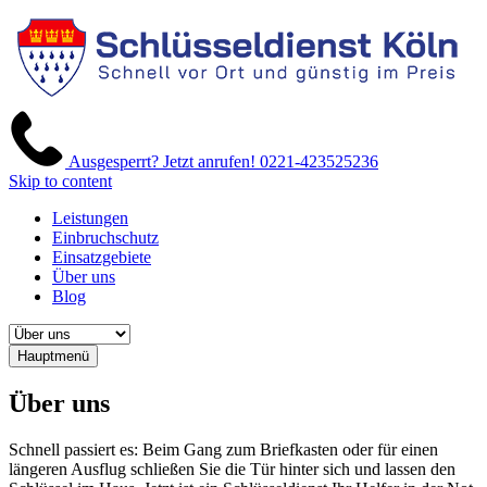
Ausgesperrt? Jetzt anrufen!
0221-423525236
Skip to content
Leistungen
Einbruchschutz
Einsatzgebiete
Über uns
Blog
Hauptmenü
Über uns
Schnell passiert es: Beim Gang zum Briefkasten oder für einen
längeren Ausflug schließen Sie die Tür hinter sich und lassen den