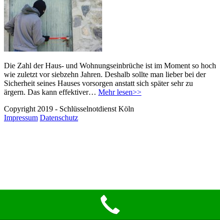
Die Zahl der Haus- und Wohnungseinbrüche ist im Moment so hoch
wie zuletzt vor siebzehn Jahren. Deshalb sollte man lieber bei der
Sicherheit seines Hauses vorsorgen anstatt sich später sehr zu
ärgern. Das kann effektiver…
Mehr lesen>>
Copyright 2019 - Schlüsselnotdienst Köln
Impressum
Datenschutz